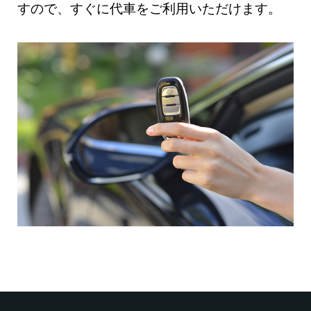
すので、すぐに代車をご利用いただけます。