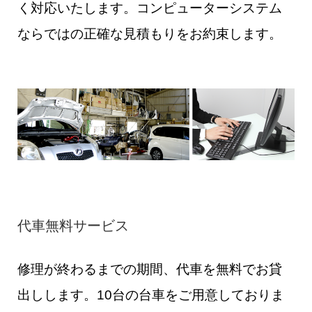
く対応いたします。コンピューターシステム
ならではの正確な見積もりをお約束します。
代車無料サービス
修理が終わるまでの期間、代車を無料でお貸
出しします。10台の台車をご用意しておりま