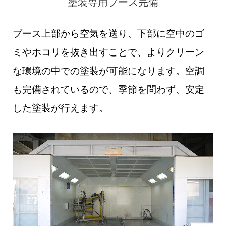
塗装専用ブース完備
ブース上部から空気を送り、下部に空中のゴ
ミやホコリを抜き出すことで、よりクリーン
な環境の中での塗装が可能になります。空調
も完備されているので、季節を問わず、安定
した塗装が行えます。