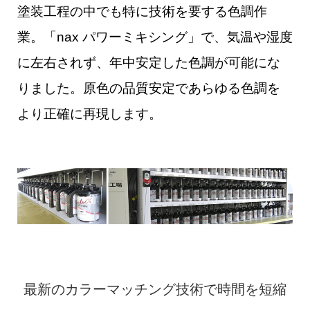
塗装工程の中でも特に技術を要する色調作
業。「nax パワーミキシング」で、気温や湿度
に左右されず、年中安定した色調が可能にな
りました。原色の品質安定であらゆる色調を
より正確に再現します。
最新のカラーマッチング技術で時間を短縮