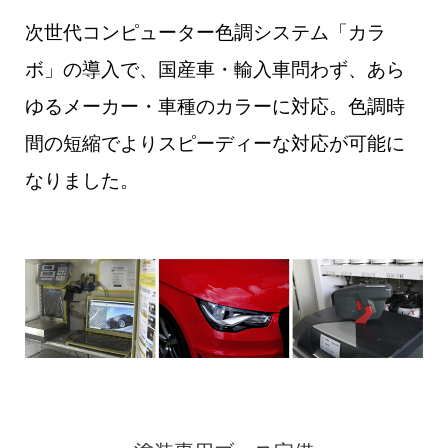
次世代コンピューター色調システム「カラ
ボ」の導入で、国産車・輸入車問わず、あら
ゆるメーカー・車種のカラーに対応。色調時
間の短縮でよりスピーディーな対応が可能に
なりました。