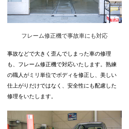
フレーム修正機で事故車にも対応
事故などで大きく歪んでしまった車の修理
も、フレーム修正機で対応いたします。熟練
の職人がミリ単位でボディを修正し、美しい
仕上がりだけではなく、安全性にも配慮した
修理をいたします。