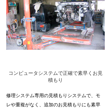
コンピュータシステムで正確で素早くお見
積もり
修理システム専用の見積もりシステムで、モ
レや重複がなく、追加のお見積もりにも素早